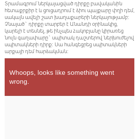
Տրամագրում ներկայացված դիրքը բավականին
հետաքրքիր է և ցուցադրում է ձիու պայքարը փղի դեմ,
սակայն ավելի շատ խաղաքարերի ներկայությամբ:
Չնայած` դիրքը տարբեր է Անանդի օրինակից,
կարելի է տեսնել, թե ինչպես Հակոբյանը կիրառեց
նույն գաղափարը` սպիտակ դաշտերով ներխուժելով
սպիտակների դիրք: Սա հանգեցրեց սպիտակների
արքայի դեմ հարձակման: