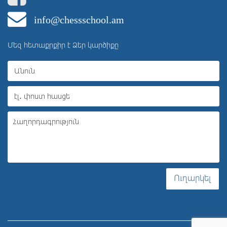
info@chessschool.am
Մեզ հետաքրքիր է Ձեր կարծիքը
Ուղարկել