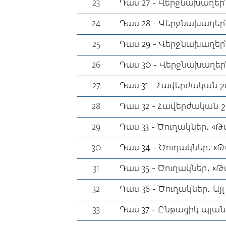
23
Դաս 27 - Վերջնախաղե
24
Դաս 28 - Վերջնախաղեր
25
Դաս 29 - Վերջնախաղեր
26
Դաս 30 - Վերջնախաղեր
27
Դաս 31 - Հավերժական 
28
Դաս 32 - Հավերժական շ
29
Դաս 33 - Ծուղակներ․ «Թ
30
Դաս 34 - Ծուղակներ․ «Թ
31
Դաս 35 - Ծուղակներ․ «Թ
32
Դաս 36 - Ծուղակներ․ Ա
33
Դաս 37 - Ընթացիկ պլա