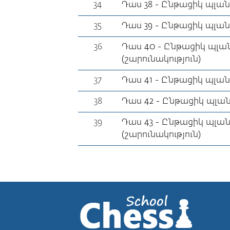
34
Դաս 38 - Ընթացիկ պլան
35
Դաս 39 - Ընթացիկ պլա
36
Դաս 40 - Ընթացիկ պլա
(շարունակություն)
37
Դաս 41 - Ընթացիկ պլան
38
Դաս 42 - Ընթացիկ պլան
39
Դաս 43 - Ընթացիկ պլան
(շարունակություն)