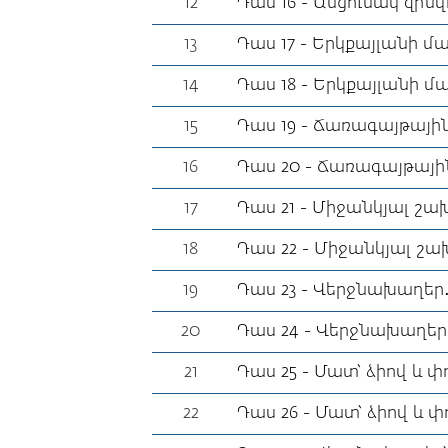
12
Դաս 16 - Անցունակ զինվ
13
Դաս 17 - Երկքայլանի մա
14
Դաս 18 - Երկքայլանի մ
15
Դաս 19 - Ճառագայթային
16
Դաս 20 - Ճառագայթային
17
Դաս 21 - Միջանկյալ շա
18
Դաս 22 - Միջանկյալ շախ
19
Դաս 23 - Վերջնախաղեր․
20
Դաս 24 - Վերջնախաղեր․ 
21
Դաս 25 - Մատ՝ ձիով և փ
22
Դաս 26 - Մատ՝ ձիով և փ