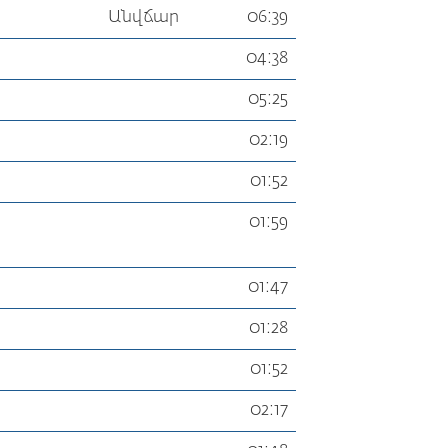
Անվճար
06:39
04:38
05:25
02:19
01:52
01:59
01:47
01:28
01:52
02:17