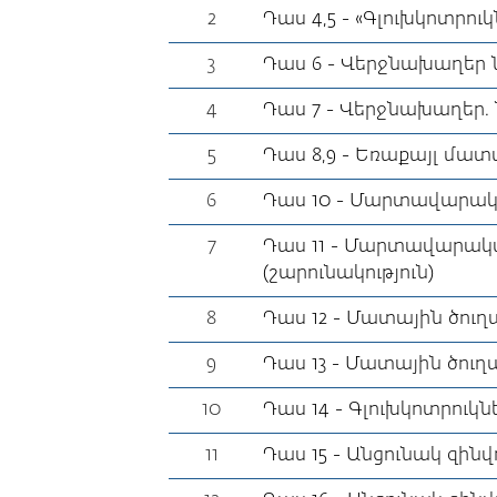
2
Դաս 4,5 - «Գլուխկոտրո
3
Դաս 6 - Վերջնախաղեր 
4
Դաս 7 - Վերջնախաղեր. 
5
Դաս 8,9 - Եռաքայլ մատ
6
Դաս 10 - Մարտավարա
7
Դաս 11 - Մարտավարա
(շարունակություն)
8
Դաս 12 - Մատային ծուղ
9
Դաս 13 - Մատային ծուղա
10
Դաս 14 - Գլուխկոտրուկ
11
Դաս 15 - Անցունակ զին