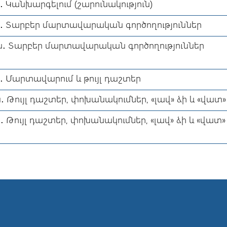
․ Կանխարգելում (շարունակություն)
ն․ Տարբեր մարտավարական գործողություններ
ն․ Տարբեր մարտավարական գործողություններ
․ Մարտավարում և թույլ դաշտեր
․ Թույլ դաշտեր, փոխանակումներ, «լավ» ձի և «վատ
․ Թույլ դաշտեր, փոխանակումներ, «լավ» ձի և «վատ