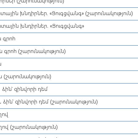
որներ (շարունակություն)
տային խնդիրներ. «Ցուգցվանգ» (շարունակություն)
ատային խնդիրներ. «Ցուգցվանգ»
 գրոհ
 գրոհ (շարունակություն)
խ
 (շարունակություն)
 ձին՝ զինվորի դեմ
ձին՝ զինվորի դեմ (շարունակություն)
ղով
ղով (շարունակություն)