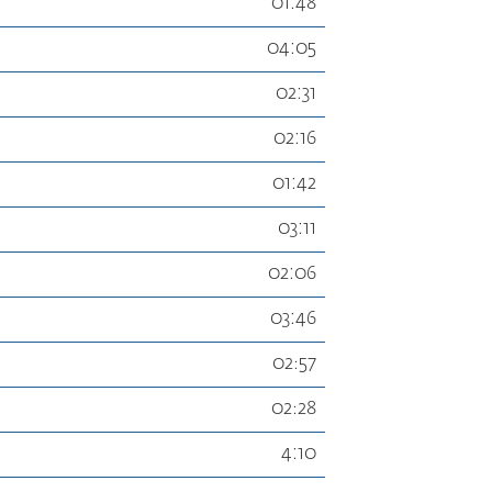
01:48
04:05
02:31
02:16
01:42
03:11
02:06
03:46
02։57
02։28
4:10