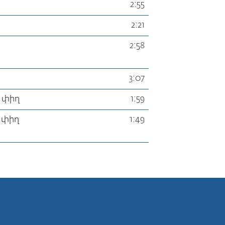
2:55
2:21
2:58
3:07
» փիղ
1:59
» փիղ
1:49