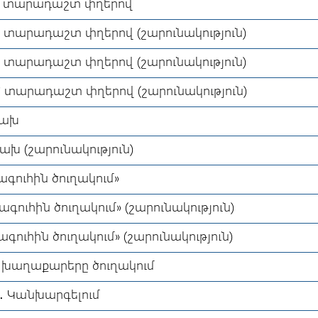
ր՝ տարադաշտ փղերով
՝ տարադաշտ փղերով (շարունակություն)
՝ տարադաշտ փղերով (շարունակություն)
՝ տարադաշտ փղերով (շարունակություն)
շախ
ախ (շարունակություն)
ագուհին ծուղակում»
ագուհին ծուղակում» (շարունակություն)
ագուհին ծուղակում» (շարունակություն)
յլ խաղաքարերը ծուղակում
ն․ Կանխարգելում