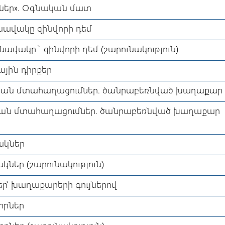
ւկներ». Օգնական մատ
նավակը զինվորի դեմ
նավակը` զինվորի դեմ (շարունակություն)
ային դիրքեր
կան մտահաղացումներ. ծանրաբեռնված խաղաքար
կան մտահաղացումներ. ծանրաբեռնված խաղաքար
ակներ
կներ (շարունակություն)
ներ՝ խաղաքարերի գույներով
վորներ