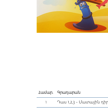
Համար.
Գրադարան
1
Դաս 1,2,3 - Մատային դի