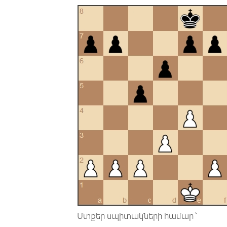
Մտքեր սպիտակների համար`