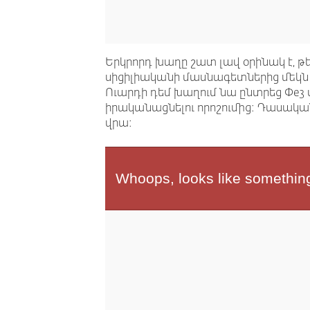
Երկրորդ խաղը շատ լավ օրինակ է, թ
սիցիլիականի մասնագետներից մեկն 
Ուարդի դեմ խաղում նա ընտրեց Փe3
իրականացնելու որոշումից: Դասական
վրա: