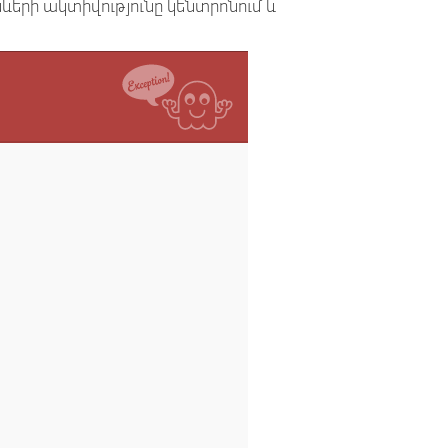
սևերի ակտիվությունը կենտրոնում և