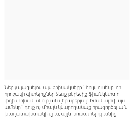
Ներկայացնելով այս օրինակները` հույս ունենք, որ
որոշակի գիտելիքներ ձեռք բերեցիք ֆիանկետտո
փղի փոխանակության վերաբերյալ: Իմանալով այս
ամենը` դուք ոչ միայն կկարողանաք իրագործել այն
խաղատախտակի վրա, այլև խուսափել դրանից: