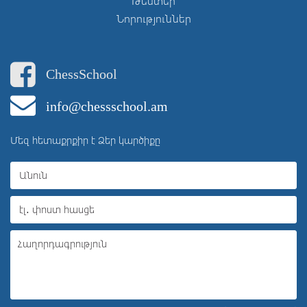
Թեստեր
Նորություններ
ChessSchool
info@chessschool.am
Մեզ հետաքրքիր է Ձեր կարծիքը