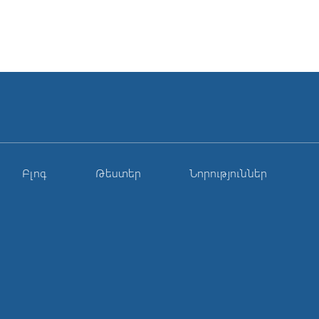
Բլոգ
Թեստեր
Նորություններ