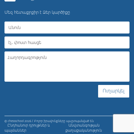
Մեզ հետաքրքիր է Ձեր կարծիքը
Ուղարկել
© chessschool 2026 / Բոլոր իրավունքները պաշտպանված են
Ընդհանուր դրույթներ և
Անվտանգության
պայմաններ
քաղաքականություն