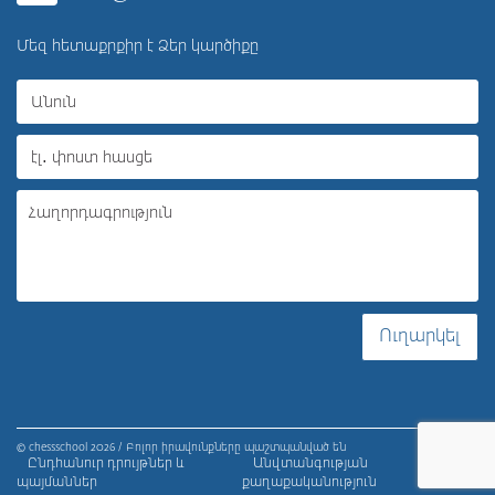
Մեզ հետաքրքիր է Ձեր կարծիքը
Ուղարկել
© chessschool 2026 / Բոլոր իրավունքները պաշտպանված են
Ընդհանուր դրույթներ և
Անվտանգության
պայմաններ
քաղաքականություն