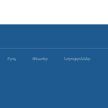
Բլոգ
Թեստեր
Նորություններ