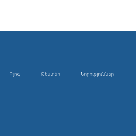
Բլոգ
Թեստեր
Նորություններ