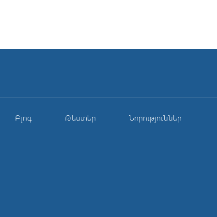
Բլոգ
Թեստեր
Նորություններ