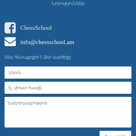
Նորություններ
ChessSchool
info@chessschool.am
Մեզ հետաքրքիր է Ձեր կարծիքը